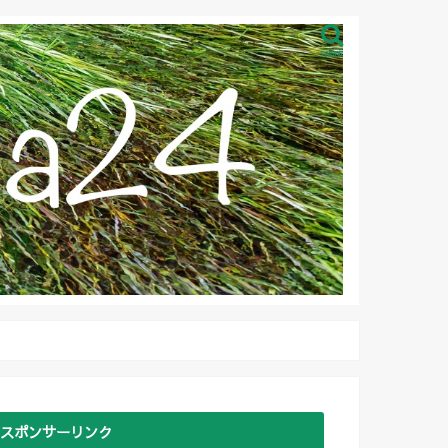
search
スポンサーリンク