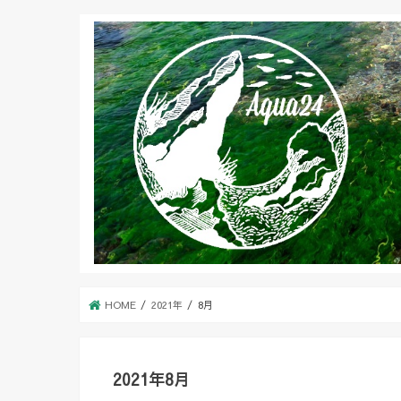
HOME
2021年
8月
2021年8月