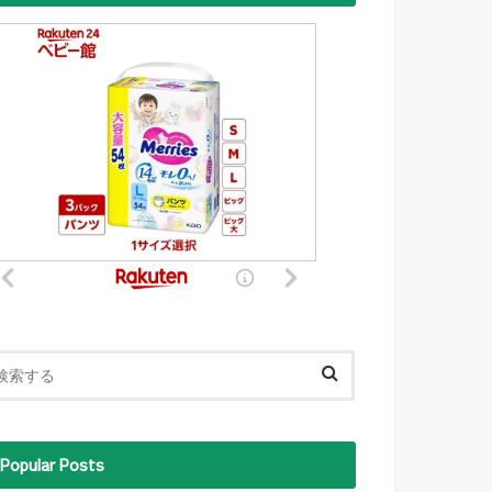
Popular Posts