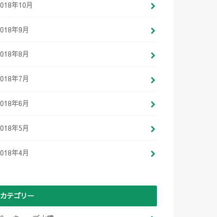
2018年10月
2018年9月
2018年8月
2018年7月
2018年6月
2018年5月
2018年4月
カテゴリー