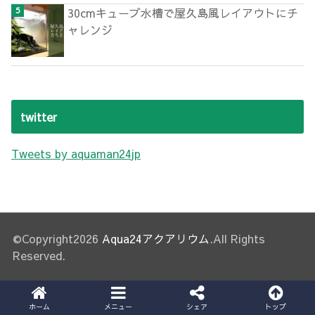
30cmキューブ水槽で屋久島風レイアウトにチ
ャレンジ
twitter
Tweets by aquaman24jp
©Copyright2026
Aqua24アクアリウム
.All Rights
Reserved.
ホーム
メニュー
シェア
トップ